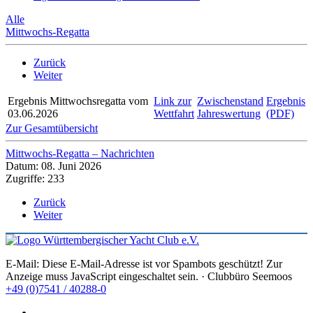
Alle
Mittwochs-Regatta
Zurück
Weiter
Ergebnis Mittwochsregatta vom
Link zur
Zwischenstand
Ergebnis
03.06.2026
Wettfahrt
Jahreswertung
(PDF)
Zur Gesamtübersicht
Mittwochs-Regatta – Nachrichten
Datum: 08. Juni 2026
Zugriffe: 233
Zurück
Weiter
E-Mail:
Diese E-Mail-Adresse ist vor Spambots geschützt! Zur
Anzeige muss JavaScript eingeschaltet sein.
· Clubbüro Seemoos
+49 (0)7541 / 40288-0