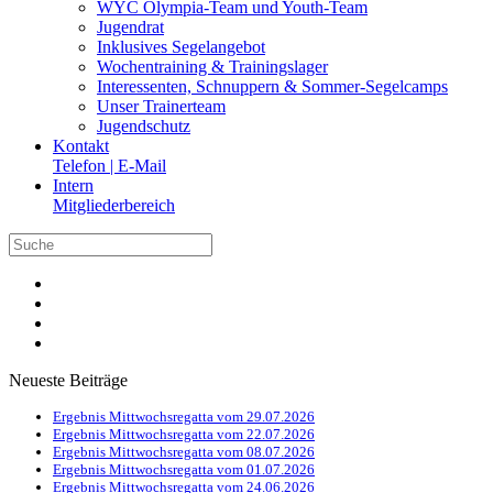
WYC Olympia-Team und Youth-Team
Jugendrat
Inklusives Segelangebot
Wochentraining & Trainingslager
Interessenten, Schnuppern & Sommer-Segelcamps
Unser Trainerteam
Jugendschutz
Kontakt
Telefon | E-Mail
Intern
Mitgliederbereich
Neueste Beiträge
Ergebnis Mittwochsregatta vom 29.07.2026
Ergebnis Mittwochsregatta vom 22.07.2026
Ergebnis Mittwochsregatta vom 08.07.2026
Ergebnis Mittwochsregatta vom 01.07.2026
Ergebnis Mittwochsregatta vom 24.06.2026