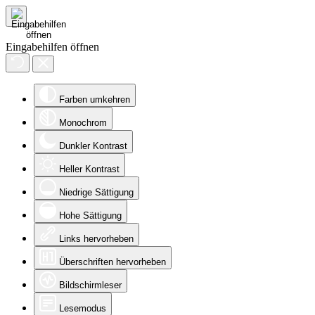
Eingabehilfen öffnen
Farben umkehren
Monochrom
Dunkler Kontrast
Heller Kontrast
Niedrige Sättigung
Hohe Sättigung
Links hervorheben
Überschriften hervorheben
Bildschirmleser
Lesemodus