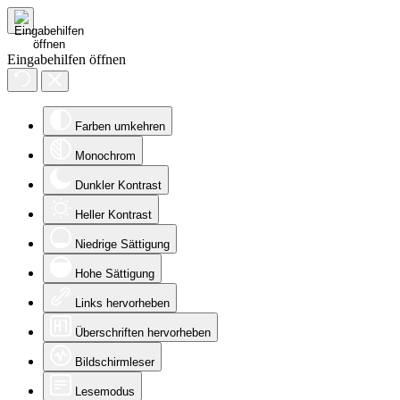
Eingabehilfen öffnen
Farben umkehren
Monochrom
Dunkler Kontrast
Heller Kontrast
Niedrige Sättigung
Hohe Sättigung
Links hervorheben
Überschriften hervorheben
Bildschirmleser
Lesemodus