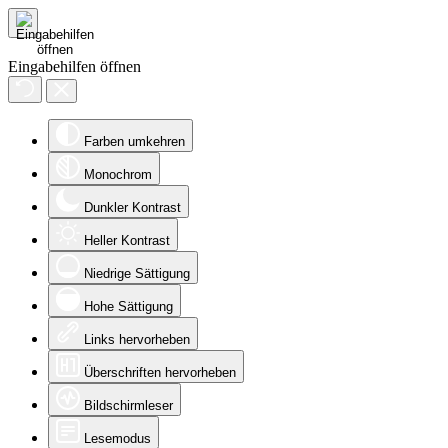
Eingabehilfen öffnen
Farben umkehren
Monochrom
Dunkler Kontrast
Heller Kontrast
Niedrige Sättigung
Hohe Sättigung
Links hervorheben
Überschriften hervorheben
Bildschirmleser
Lesemodus