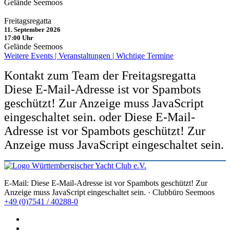
Gelände Seemoos
Freitagsregatta
11. September 2026
17:00 Uhr
Gelände Seemoos
Weitere Events | Veranstaltungen | Wichtige Termine
Kontakt zum Team der Freitagsregatta
Diese E-Mail-Adresse ist vor Spambots
geschützt! Zur Anzeige muss JavaScript
eingeschaltet sein.
oder
Diese E-Mail-
Adresse ist vor Spambots geschützt! Zur
Anzeige muss JavaScript eingeschaltet sein.
E-Mail:
Diese E-Mail-Adresse ist vor Spambots geschützt! Zur
Anzeige muss JavaScript eingeschaltet sein.
· Clubbüro Seemoos
+49 (0)7541 / 40288-0