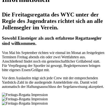
Die Freitagsregatta des WYC unter der
Regie des Jugendrates richtet sich an alle
Jollensegler im Verein.
Sowohl Einsteiger als auch erfahrene Regattasegler
sind willkommen.
Von Mai bis September richten wir einmal im Monat an festgelegten
Terminen Freitag abends ein oder zwei Wettfahrten aus.
Anschließend findet noch ein gemeinschaftlicher Grillabend statt.
Für Verpflegung der Sportler ist gesorgt, Begleitpersonen bringen
bitte eigenes Essen/Grillgut mit.
Vor dem Auslaufen trägt sich jede Crew mit der entsprechenden
Yardstick-Zahl in die ausliegende Anmeldeliste ein. Damit wird
automatisch der Haftungsausschluss der Segelanweisung akzeptiert.