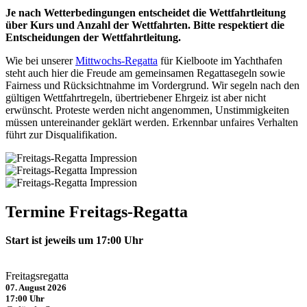
Je nach Wetterbedingungen entscheidet die Wettfahrtleitung
über Kurs und Anzahl der Wettfahrten. Bitte respektiert die
Entscheidungen der Wettfahrtleitung.
Wie bei unserer
Mittwochs-Regatta
für Kielboote im Yachthafen
steht auch hier die Freude am gemeinsamen Regattasegeln sowie
Fairness und Rücksichtnahme im Vordergrund. Wir segeln nach den
gültigen Wettfahrtregeln, übertriebener Ehrgeiz ist aber nicht
erwünscht. Proteste werden nicht angenommen, Unstimmigkeiten
müssen untereinander geklärt werden. Erkennbar unfaires Verhalten
führt zur Disqualifikation.
Termine Freitags-Regatta
Start ist jeweils um 17:00 Uhr
Freitagsregatta
07. August 2026
17:00 Uhr