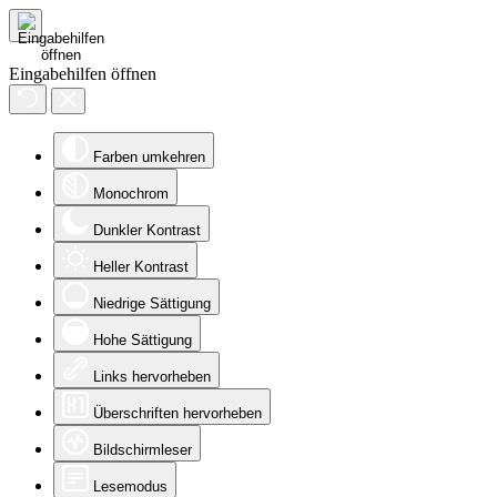
Eingabehilfen öffnen
Farben umkehren
Monochrom
Dunkler Kontrast
Heller Kontrast
Niedrige Sättigung
Hohe Sättigung
Links hervorheben
Überschriften hervorheben
Bildschirmleser
Lesemodus