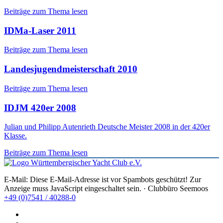
Beiträge zum Thema lesen
IDMa-Laser 2011
Beiträge zum Thema lesen
Landesjugendmeisterschaft 2010
Beiträge zum Thema lesen
IDJM 420er 2008
Julian und Philipp Autenrieth Deutsche Meister 2008 in der 420er
Klasse.
Beiträge zum Thema lesen
E-Mail:
Diese E-Mail-Adresse ist vor Spambots geschützt! Zur
Anzeige muss JavaScript eingeschaltet sein.
· Clubbüro Seemoos
+49 (0)7541 / 40288-0