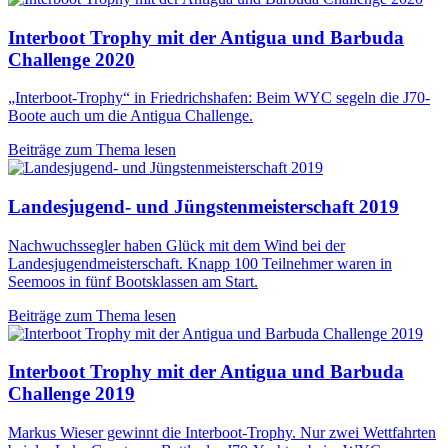
Interboot Trophy mit der Antigua und Barbuda
Challenge 2020
„Interboot-Trophy“ in Friedrichshafen: Beim WYC segeln die J70-
Boote auch um die Antigua Challenge.
Beiträge zum Thema lesen
Landesjugend- und Jüngstenmeisterschaft 2019
Nachwuchssegler haben Glück mit dem Wind bei der
Landesjugendmeisterschaft. Knapp 100 Teilnehmer waren in
Seemoos in fünf Bootsklassen am Start.
Beiträge zum Thema lesen
Interboot Trophy mit der Antigua und Barbuda
Challenge 2019
Markus Wieser gewinnt die Interboot-Trophy. Nur zwei Wettfahrten