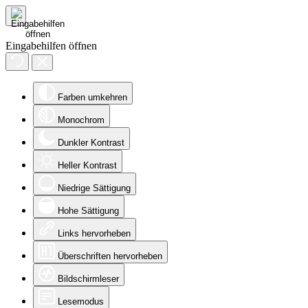
Eingabehilfen öffnen
Farben umkehren
Monochrom
Dunkler Kontrast
Heller Kontrast
Niedrige Sättigung
Hohe Sättigung
Links hervorheben
Überschriften hervorheben
Bildschirmleser
Lesemodus