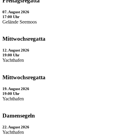
Freitagsregatta
07. August 2026
17:00 Uhr
Gelände Seemoos
Mittwochsregatta
12. August 2026
19:00 Uhr
Yachthafen
Mittwochsregatta
19. August 2026
19:00 Uhr
Yachthafen
Damensegeln
22. August 2026
Yachthafen