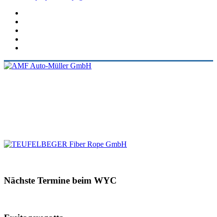
Nächste Termine beim WYC