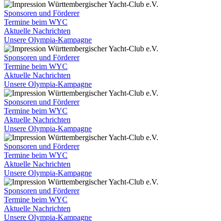
Sponsoren und Förderer
Termine beim WYC
Aktuelle Nachrichten
Unsere Olympia-Kampagne
Sponsoren und Förderer
Termine beim WYC
Aktuelle Nachrichten
Unsere Olympia-Kampagne
Sponsoren und Förderer
Termine beim WYC
Aktuelle Nachrichten
Unsere Olympia-Kampagne
Sponsoren und Förderer
Termine beim WYC
Aktuelle Nachrichten
Unsere Olympia-Kampagne
Sponsoren und Förderer
Termine beim WYC
Aktuelle Nachrichten
Unsere Olympia-Kampagne