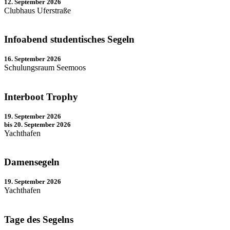
12. September 2026
Clubhaus Uferstraße
Infoabend studentisches Segeln
16. September 2026
Schulungsraum Seemoos
Interboot Trophy
19. September 2026
bis 20. September 2026
Yachthafen
Damensegeln
19. September 2026
Yachthafen
Tage des Segelns