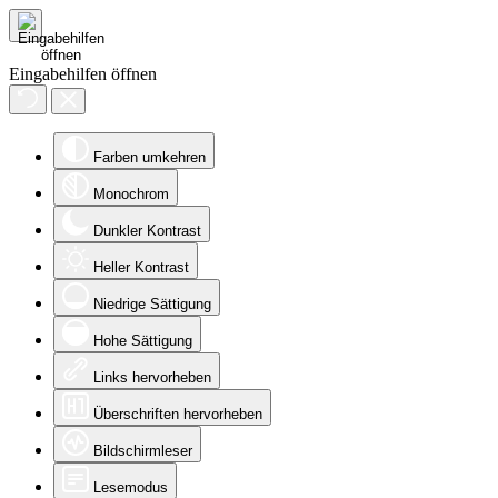
Eingabehilfen öffnen
Farben umkehren
Monochrom
Dunkler Kontrast
Heller Kontrast
Niedrige Sättigung
Hohe Sättigung
Links hervorheben
Überschriften hervorheben
Bildschirmleser
Lesemodus