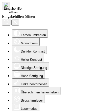
Eingabehilfen öffnen
Farben umkehren
Monochrom
Dunkler Kontrast
Heller Kontrast
Niedrige Sättigung
Hohe Sättigung
Links hervorheben
Überschriften hervorheben
Bildschirmleser
Lesemodus