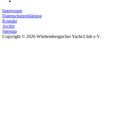
Impressum
Datenschutzerklärung
Kontakt
Archiv
Sitemap
Copyright © 2026 Württembergischer Yacht-Club e.V.