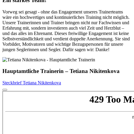
Ein starkes Team!
Vorweg sei gesagt - ohne das Engagement unseres Trainerteams
wäre ein hochwertiges und kontinuierliches Training nicht möglich.
Unsere Trainerinnen und Trainer bringen nicht nur Fachwissen und
Erfahrung mit, sondern investieren auch viel Zeit und Herzblut –
und das alles im Ehrenamt. Dieses freiwillige Engagement ist keine
Selbstverständlichkeit und verdient doppelte Anerkennung. Sie sind
Vorbilder, Motivatoren und wichtige Bezugspersonen für unsere
jungen Seglerinnen und Segler. Dafür sagen wir: Danke!
Hauptamtliche Trainerin – Tetiana Nikitenkova
Steckbrief Tetiana Nikitenkova