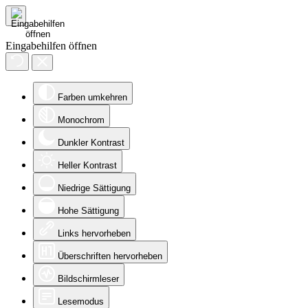
Eingabehilfen öffnen
Farben umkehren
Monochrom
Dunkler Kontrast
Heller Kontrast
Niedrige Sättigung
Hohe Sättigung
Links hervorheben
Überschriften hervorheben
Bildschirmleser
Lesemodus