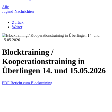
Alle
Jugend-Nachrichten
Zurück
Weiter
Blocktraining /
Kooperationstraining in
Überlingen 14. und 15.05.2026
PDF Bericht zum Blocktraining