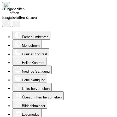
Eingabehilfen öffnen
Farben umkehren
Monochrom
Dunkler Kontrast
Heller Kontrast
Niedrige Sättigung
Hohe Sättigung
Links hervorheben
Überschriften hervorheben
Bildschirmleser
Lesemodus