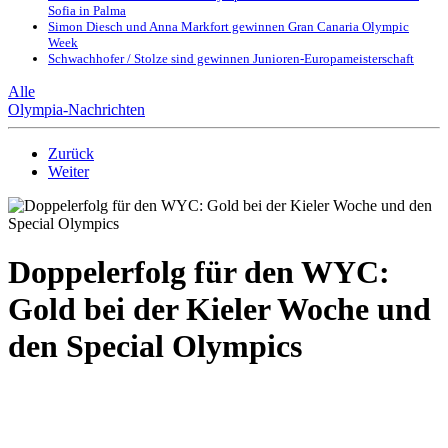
Sofia in Palma
Simon Diesch und Anna Markfort gewinnen Gran Canaria Olympic
Week
Schwachhofer / Stolze sind gewinnen Junioren-Europameisterschaft
Alle
Olympia-Nachrichten
Zurück
Weiter
Doppelerfolg für den WYC:
Gold bei der Kieler Woche und
den Special Olympics