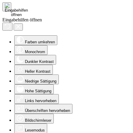
Eingabehilfen öffnen
Farben umkehren
Monochrom
Dunkler Kontrast
Heller Kontrast
Niedrige Sättigung
Hohe Sättigung
Links hervorheben
Überschriften hervorheben
Bildschirmleser
Lesemodus