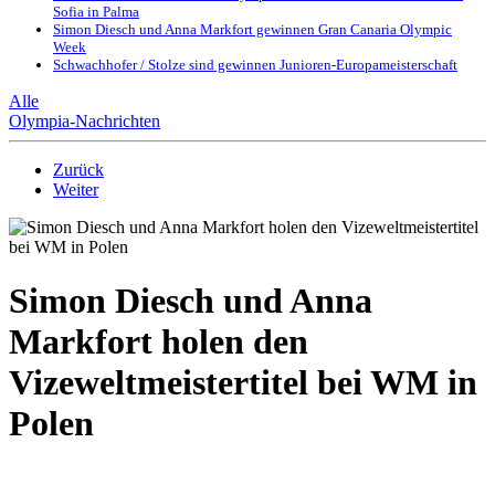
Sofia in Palma
Simon Diesch und Anna Markfort gewinnen Gran Canaria Olympic
Week
Schwachhofer / Stolze sind gewinnen Junioren-Europameisterschaft
Alle
Olympia-Nachrichten
Zurück
Weiter
Simon Diesch und Anna
Markfort holen den
Vizeweltmeistertitel bei WM in
Polen