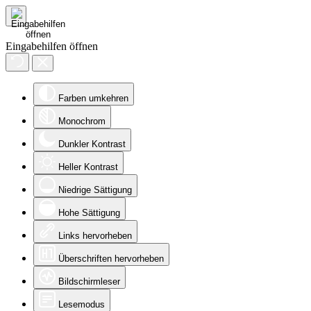
Eingabehilfen öffnen
Farben umkehren
Monochrom
Dunkler Kontrast
Heller Kontrast
Niedrige Sättigung
Hohe Sättigung
Links hervorheben
Überschriften hervorheben
Bildschirmleser
Lesemodus